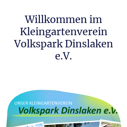
Willkommen im
Kleingartenverein
Volkspark Dinslaken
e.V.