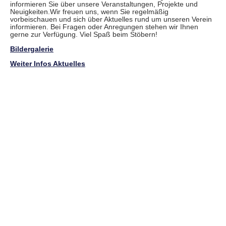
informieren Sie über unsere Veranstaltungen, Projekte und
Neuigkeiten.Wir freuen uns, wenn Sie regelmäßig
vorbeischauen und sich über Aktuelles rund um unseren Verein
informieren. Bei Fragen oder Anregungen stehen wir Ihnen
gerne zur Verfügung. Viel Spaß beim Stöbern!
Bildergalerie
Weiter Infos Aktuelles