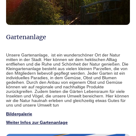
Gartenanlage
Unsere Gartenanlage, ist ein wunderschöner Ort der Natur
mitten in der Stadt. Hier können wir dem hektischen Alltag
entfliehen und die Ruhe und Schönheit der Natur genießen. Die
Kleingartenanlage besteht aus vielen kleinen Parzellen, die von
den Mitgliedern liebevoll gepflegt werden. Jeder Garten ist ein
individuelles Paradies, in dem Gemüse, Obst und Blumen
gedeihen. Durch den Anbau von eigenem Obst und Gemüse
können wir auf regionale und nachhaltige Produkte
zurückgreifen. Zudem bieten die Gärten Lebensraum für viele
Insekten und Vögel, die unsere Umwelt bereichern. Hier können
wir die Natur hautnah erleben und gleichzeitig etwas Gutes für
uns und unsere Umwelt tun
Bildergalerie
Weiter Infos zur Gartenanlage