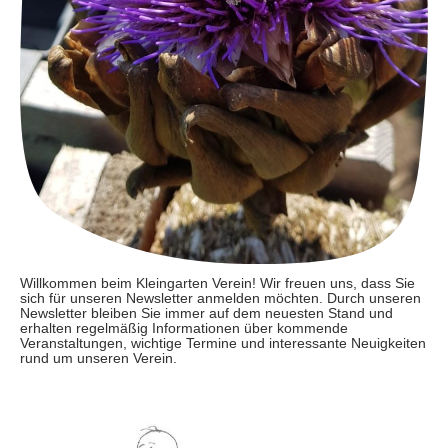
Willkommen beim Kleingarten Verein! Wir freuen uns, dass Sie
sich für unseren Newsletter anmelden möchten. Durch unseren
Newsletter bleiben Sie immer auf dem neuesten Stand und
erhalten regelmäßig Informationen über kommende
Veranstaltungen, wichtige Termine und interessante Neuigkeiten
rund um unseren Verein.