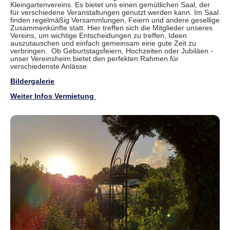
Kleingartenvereins. Es bietet uns einen gemütlichen Saal, der
für verschiedene Veranstaltungen genutzt werden kann. Im Saal
finden regelmäßig Versammlungen, Feiern und andere gesellige
Zusammenkünfte statt. Hier treffen sich die Mitglieder unseres
Vereins, um wichtige Entscheidungen zu treffen, Ideen
auszutauschen und einfach gemeinsam eine gute Zeit zu
verbringen. Ob Geburtstagsfeiern, Hochzeiten oder Jubiläen -
unser Vereinsheim bietet den perfekten Rahmen für
verschiedenste Anlässe.
Bildergalerie
Weiter Infos Vermietung