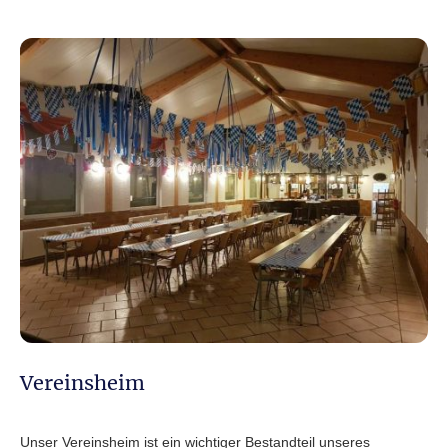
Vereinsheim
Unser Vereinsheim ist ein wichtiger Bestandteil unseres