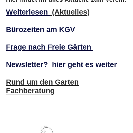
Weiterlesen
(Aktuelles)
Bürozeiten am KGV
Frage nach Freie Gärten
Newsletter? hier geht es weiter
Rund um den Garten
Fachberatung