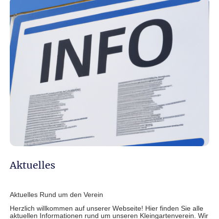
Aktuelles
Aktuelles Rund um den Verein
Herzlich willkommen auf unserer Webseite! Hier finden Sie alle
aktuellen Informationen rund um unseren Kleingartenverein. Wir