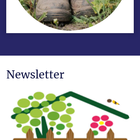
Newsletter