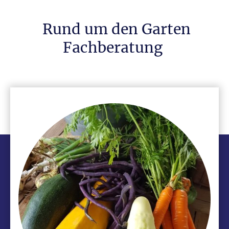
Rund um den Garten
Fachberatung