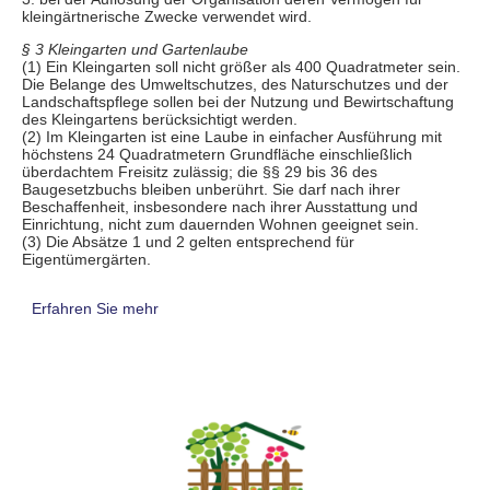
kleingärtnerische Zwecke verwendet wird.
§ 3 Kleingarten und Gartenlaube
(1) Ein Kleingarten soll nicht größer als 400 Quadratmeter sein.
Die Belange des Umweltschutzes, des Naturschutzes und der
Landschaftspflege sollen bei der Nutzung und Bewirtschaftung
des Kleingartens berücksichtigt werden.
(2) Im Kleingarten ist eine Laube in einfacher Ausführung mit
höchstens 24 Quadratmetern Grundfläche einschließlich
überdachtem Freisitz zulässig; die §§ 29 bis 36 des
Baugesetzbuchs bleiben unberührt. Sie darf nach ihrer
Beschaffenheit, insbesondere nach ihrer Ausstattung und
Einrichtung, nicht zum dauernden Wohnen geeignet sein.
(3) Die Absätze 1 und 2 gelten entsprechend für
Eigentümergärten.
Erfahren Sie mehr