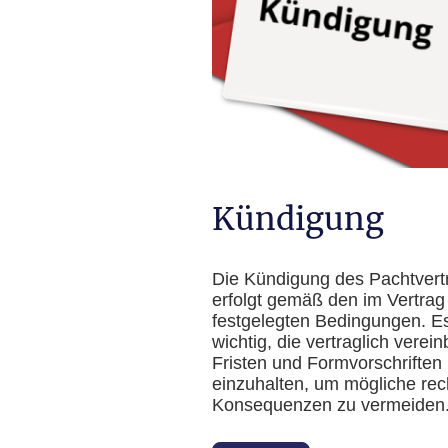
Kündigung
Die Kündigung des Pachtvert
erfolgt gemäß den im Vertrag
festgelegten Bedingungen. Es
wichtig, die vertraglich verei
Fristen und Formvorschriften
einzuhalten, um mögliche rec
Konsequenzen zu vermeiden