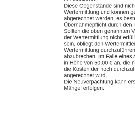
Diese Gegenstände sind nicht
Wertermittlung und können g
abgerechnet werden, es best
Übernahmepflicht durch den 
Sollten die oben genannten 
der Wertermittlung nicht erfül
sein, obliegt den Wertermittl
Wertermittlung durchzuführen
abzubrechen. Im Falle eines 
in Höhe von 50,00 € an, die n
die Kosten der noch durchzu
angerechnet wird.
Die Neuverpachtung kann ers
Mängel erfolgen.