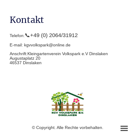
Kontakt
📞+49 (0) 2064/31912
Telefon:
E-mail: kgvvolkspark@online.de
Anschrift:Kleingartenverein Volkspark e.V Dinslaken
Augustaplatz 20
46537 Dinslaken
© Copyright. Alle Rechte vorbehalten.