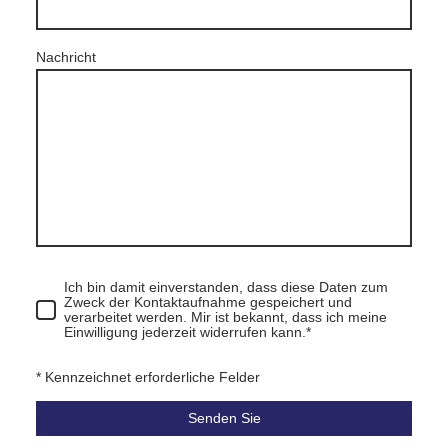
Nachricht
Ich bin damit einverstanden, dass diese Daten zum
Zweck der Kontaktaufnahme gespeichert und
verarbeitet werden. Mir ist bekannt, dass ich meine
Einwilligung jederzeit widerrufen kann.
*
* Kennzeichnet erforderliche Felder
Senden Sie