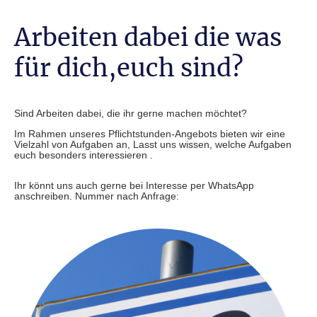
Arbeiten dabei die was
für dich,euch sind?
Sind Arbeiten dabei, die ihr gerne machen möchtet?
Im Rahmen unseres Pflichtstunden-Angebots bieten wir eine
Vielzahl von Aufgaben an, Lasst uns wissen, welche Aufgaben
euch besonders interessieren .
Ihr könnt uns auch gerne bei Interesse per WhatsApp
anschreiben. Nummer nach Anfrage: