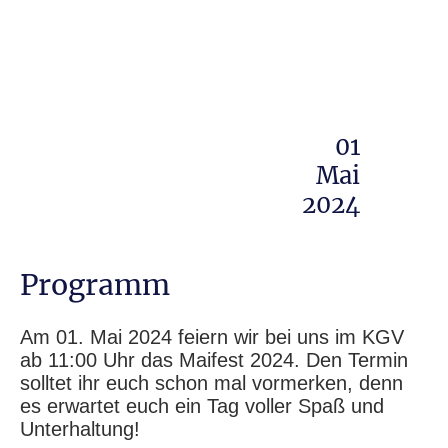
01
Mai
2024
Programm
Am 01. Mai 2024 feiern wir bei uns im KGV
ab 11:00 Uhr das Maifest 2024. Den Termin
solltet ihr euch schon mal vormerken, denn
es erwartet euch ein Tag voller Spaß und
Unterhaltung!